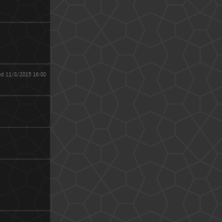
ed 11/8/2015 16:00