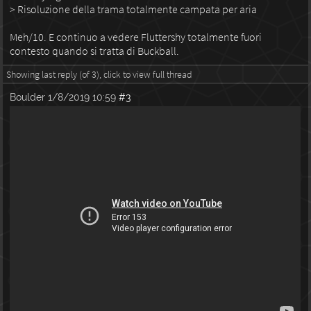
> Risoluzione della trama totalmente campata per aria
Meh/10. E continuo a vedere Fluttershy totalmente fuori
contesto quando si tratta di Buckball.
Showing last reply (of 3), click to view full thread
Boulder
1/8/2019 10:59
#3