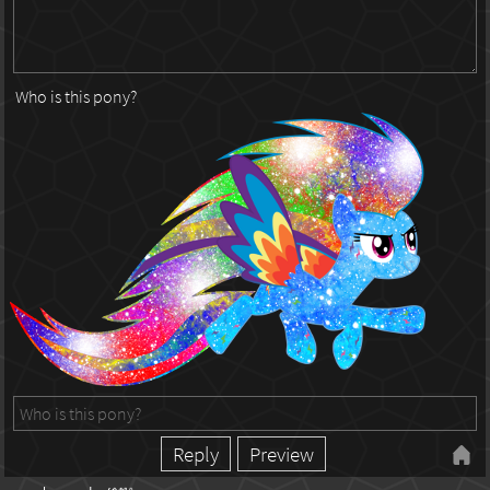
Who is this pony?