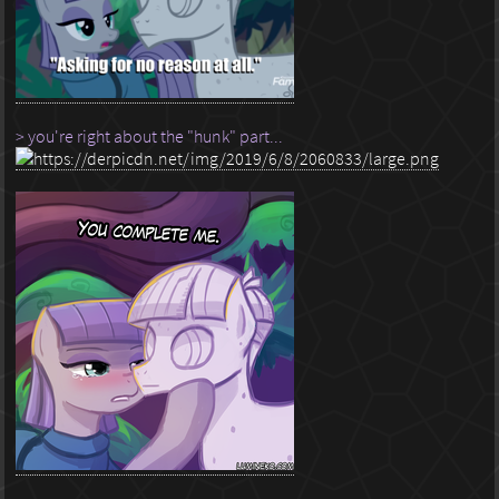
> you're right about the "hunk" part...