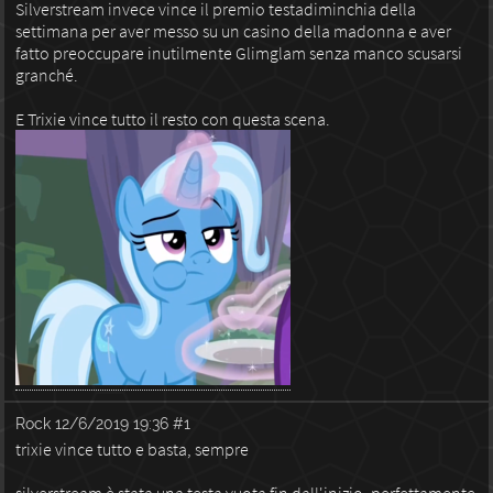
Silverstream invece vince il premio testadiminchia della
settimana per aver messo su un casino della madonna e aver
fatto preoccupare inutilmente Glimglam senza manco scusarsi
granché.
E Trixie vince tutto il resto con questa scena.
Rock
12/6/2019 19:36
#1
trixie vince tutto e basta, sempre