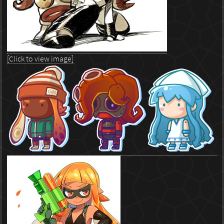
[Click to view image]