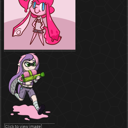
[Click to view image]